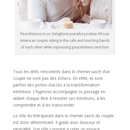
Peacefulness in us. Delighted peaceful positive African
American couple sitting in the cafe and touching hands
of each other while expressing peacefulness and love
Tous les défis rencontrés dans le chemin sacré d’un
couple ne sont pas des échecs. En effet, ils sont
parfois des portes d’accès à la transformation
intérieure. L’hypnose accompagne ce passage en
aidant chaque être à revisiter ses émotions, à les
comprendre et à les transcender.
Le rôle du thérapeute dans le chemin sacré du couple
est donc déterminant. Il guide avec douceur et
neutralité. Son rôle consiste à créer un espace