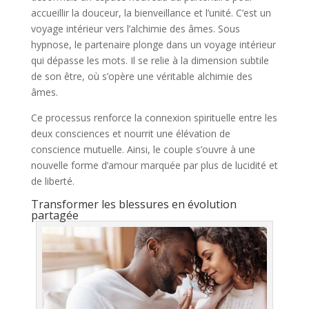
accueillir la douceur, la bienveillance et l’unité. C’est un
voyage intérieur vers l’alchimie des âmes. Sous
hypnose, le partenaire plonge dans un voyage intérieur
qui dépasse les mots. Il se relie à la dimension subtile
de son être, où s’opère une véritable alchimie des
âmes.
Ce processus renforce la connexion spirituelle entre les
deux consciences et nourrit une élévation de
conscience mutuelle. Ainsi, le couple s’ouvre à une
nouvelle forme d’amour marquée par plus de lucidité et
de liberté.
Transformer les blessures en évolution
partagée