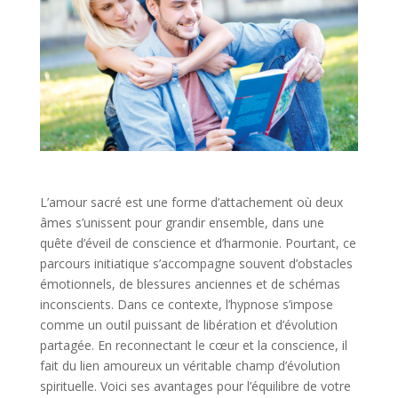
L’amour sacré est une forme d’attachement où deux
âmes s’unissent pour grandir ensemble, dans une
quête d’éveil de conscience et d’harmonie. Pourtant, ce
parcours initiatique s’accompagne souvent d’obstacles
émotionnels, de blessures anciennes et de schémas
inconscients. Dans ce contexte, l’hypnose s’impose
comme un outil puissant de libération et d’évolution
partagée. En reconnectant le cœur et la conscience, il
fait du lien amoureux un véritable champ d’évolution
spirituelle. Voici ses avantages pour l’équilibre de votre