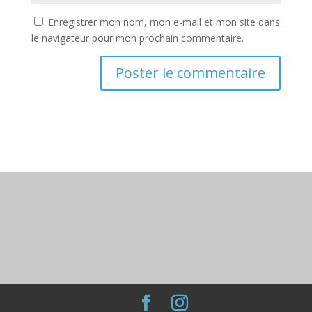
Enregistrer mon nom, mon e-mail et mon site dans
le navigateur pour mon prochain commentaire.