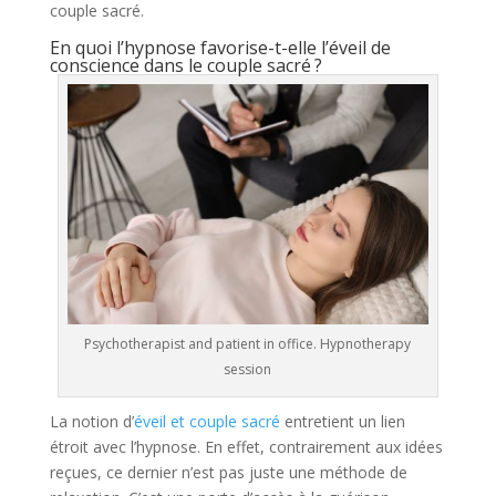
couple sacré.
En quoi l’hypnose favorise-t-elle l’éveil de
conscience dans le couple sacré ?
Psychotherapist and patient in office. Hypnotherapy
session
La notion d’
éveil et couple sacré
entretient un lien
étroit avec l’hypnose. En effet, contrairement aux idées
reçues, ce dernier n’est pas juste une méthode de