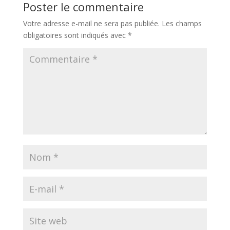
Poster le commentaire
Votre adresse e-mail ne sera pas publiée.
Les champs
obligatoires sont indiqués avec
*