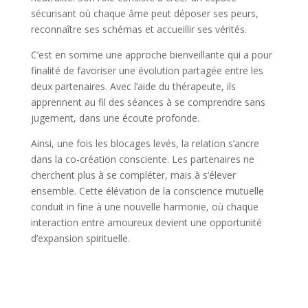
sécurisant où chaque âme peut déposer ses peurs,
reconnaître ses schémas et accueillir ses vérités.
C’est en somme une approche bienveillante qui a pour
finalité de favoriser une évolution partagée entre les
deux partenaires. Avec l’aide du thérapeute, ils
apprennent au fil des séances à se comprendre sans
jugement, dans une écoute profonde.
Ainsi, une fois les blocages levés, la relation s’ancre
dans la co-création consciente. Les partenaires ne
cherchent plus à se compléter, mais à s’élever
ensemble. Cette élévation de la conscience mutuelle
conduit in fine à une nouvelle harmonie, où chaque
interaction entre amoureux devient une opportunité
d’expansion spirituelle.