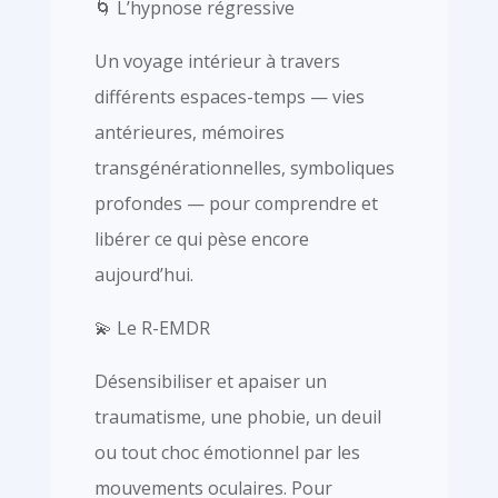
🌀 L’hypnose régressive
Un voyage intérieur à travers
différents espaces-temps — vies
antérieures, mémoires
transgénérationnelles, symboliques
profondes — pour comprendre et
libérer ce qui pèse encore
aujourd’hui.
💫 Le R-EMDR
Désensibiliser et apaiser un
traumatisme, une phobie, un deuil
ou tout choc émotionnel par les
mouvements oculaires. Pour