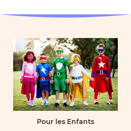
Pour les Enfants