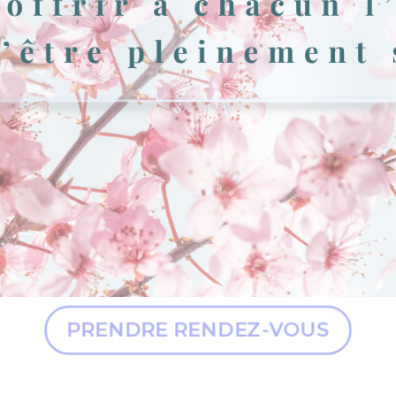
PRENDRE RENDEZ-VOUS