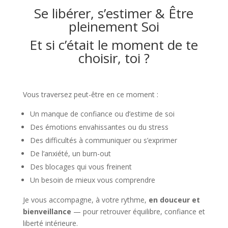
Se libérer, s’estimer & Être
pleinement Soi
Et si c’était le moment de te
choisir, toi ?
Vous traversez peut-être en ce moment :
Un manque de confiance ou d’estime de soi
Des émotions envahissantes ou du stress
Des difficultés à communiquer ou s’exprimer
De l’anxiété, un burn-out
Des blocages qui vous freinent
Un besoin de mieux vous comprendre
Je vous accompagne, à votre rythme,
en douceur et
bienveillance
— pour retrouver équilibre, confiance et
liberté intérieure.