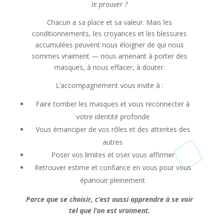
le prouver ?
Chacun a sa place et sa valeur. Mais les
conditionnements, les croyances et les blessures
accumulées peuvent nous éloigner de qui nous
sommes vraiment — nous amenant à porter des
masques, à nous effacer, à douter.
L’accompagnement vous invite à :
Faire tomber les masques et vous reconnecter à
votre identité profonde
Vous émanciper de vos rôles et des attentes des
autres
Poser vos limites et oser vous affirmer
Retrouver estime et confiance en vous pour vous
épanouir pleinement
Parce que se choisir, c’est aussi apprendre à se voir
tel que l’on est vraiment.