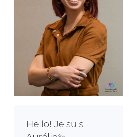
Hello! Je suis
Aurélie✨