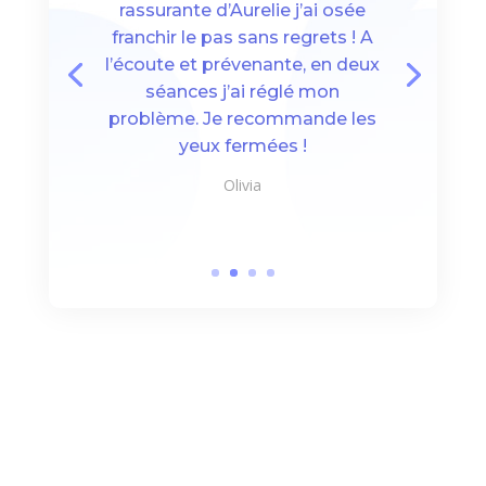
rassurante d’Aurelie j’ai osée
franchir le pas sans regrets ! A
l’écoute et prévenante, en deux
séances j’ai réglé mon
problème. Je recommande les
yeux fermées !
Olivia