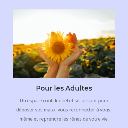
Pour les Adultes
Un espace confidentiel et sécurisant pour
déposer vos maux, vous reconnecter à vous-
même et reprendre les rênes de votre vie.