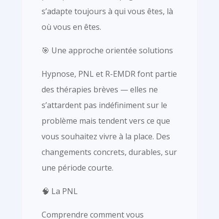
s’adapte toujours à qui vous êtes, là
où vous en êtes.
🎯 Une approche orientée solutions
Hypnose, PNL et R-EMDR font partie
des thérapies brèves — elles ne
s’attardent pas indéfiniment sur le
problème mais tendent vers ce que
vous souhaitez vivre à la place. Des
changements concrets, durables, sur
une période courte.
🧠 La PNL
Comprendre comment vous