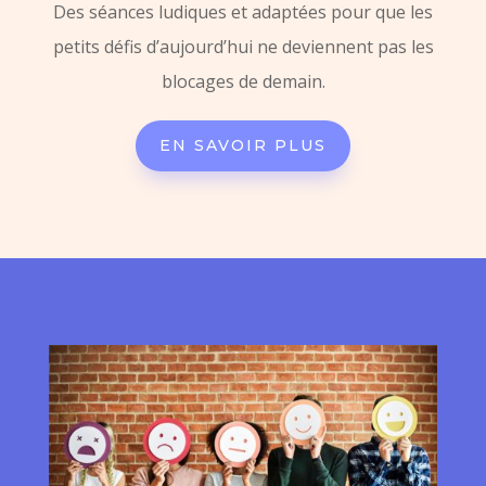
Des séances ludiques et adaptées pour que les
petits défis d’aujourd’hui ne deviennent pas les
blocages de demain.
EN SAVOIR PLUS