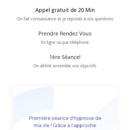
Appel gratuit de 20 Min
On fait connaissance et je réponds à vos questions
Prendre Rendez Vous
En ligne ou par téléphone
1ère Séance!
On définit ensemble vos objectifs
Première séance d’hypnose de
ma vie ! Grâce à l’approche