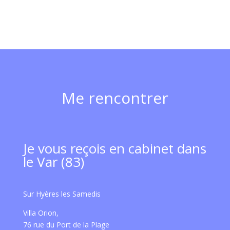
Me rencontrer
Je vous reçois en cabinet dans
le Var (83)
Sur Hyères les Samedis
Villa Orion,
76 rue du Port de la Plage