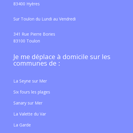
83400 Hyères
Sur Toulon du Lundi au Vendredi
341 Rue Pierre Bories
83100 Toulon
Je me déplace à domicile sur les
communes de :
La Seyne sur Mer
Six fours les plages
Sanary sur Mer
La Valette du Var
La Garde