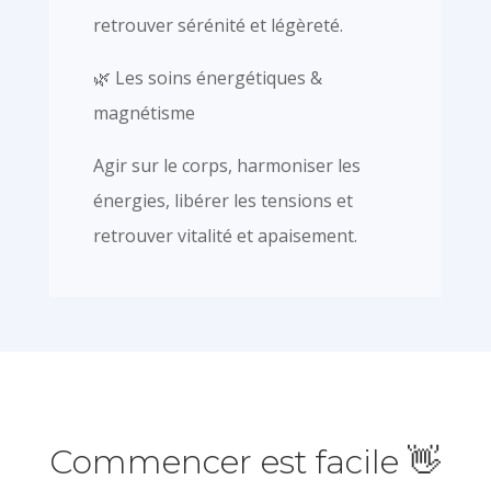
retrouver sérénité et légèreté.
🌿 Les soins énergétiques &
magnétisme
Agir sur le corps, harmoniser les
énergies, libérer les tensions et
retrouver vitalité et apaisement.
Commencer est facile 👋