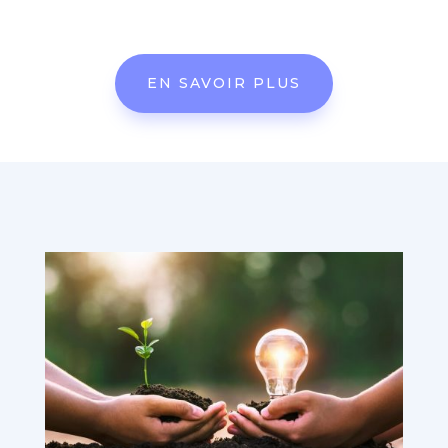
EN SAVOIR PLUS