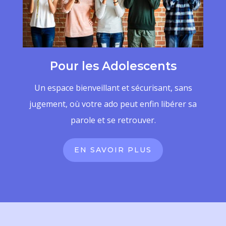
Pour les Adolescents
Un espace bienveillant et sécurisant, sans
jugement, où votre ado peut enfin libérer sa
parole et se retrouver.
EN SAVOIR PLUS