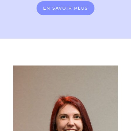
EN SAVOIR PLUS