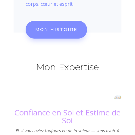
corps, cœur et esprit.
MON HISTOIRE
Mon Expertise
Confiance en Soi et Estime de
Soi
Et si vous aviez toujours eu de la valeur — sans avoir à