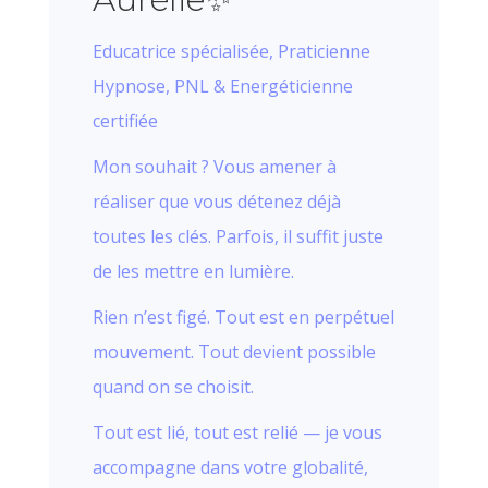
Educatrice spécialisée, Praticienne
Hypnose, PNL & Energéticienne
certifiée
Mon souhait ? Vous amener à
réaliser que vous détenez déjà
toutes les clés. Parfois, il suffit juste
de les mettre en lumière.
Rien n’est figé. Tout est en perpétuel
mouvement. Tout devient possible
quand on se choisit.
Tout est lié, tout est relié — je vous
accompagne dans votre globalité,