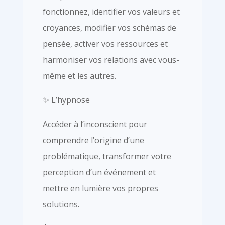
fonctionnez, identifier vos valeurs et
croyances, modifier vos schémas de
pensée, activer vos ressources et
harmoniser vos relations avec vous-
même et les autres.
✨ L’hypnose
Accéder à l’inconscient pour
comprendre l’origine d’une
problématique, transformer votre
perception d’un événement et
mettre en lumière vos propres
solutions.