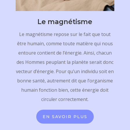
Le magnétisme
Le magnétisme repose sur le fait que tout
être humain, comme toute matière qui nous
entoure contient de l’énergie. Ainsi, chacun
des Hommes peuplant la planète serait donc
vecteur d’énergie. Pour qu’un individu soit en
bonne santé, autrement dit que l’organisme
humain fonction bien, cette
énergie doit
circuler correctement.
EN SAVOIR PLUS