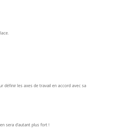
lace.
 définir les axes de travail en accord avec sa
 sera d’autant plus fort !