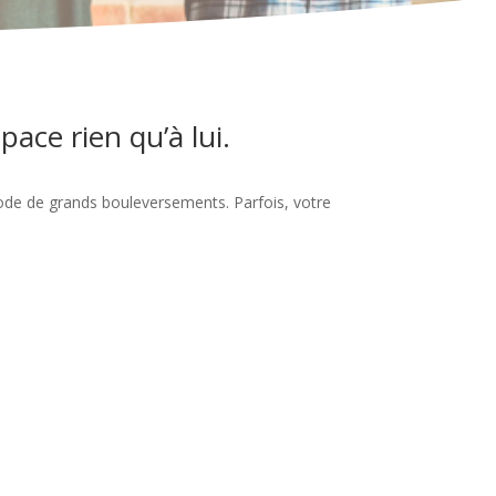
pace rien qu’à lui.
iode de grands bouleversements. Parfois, votre