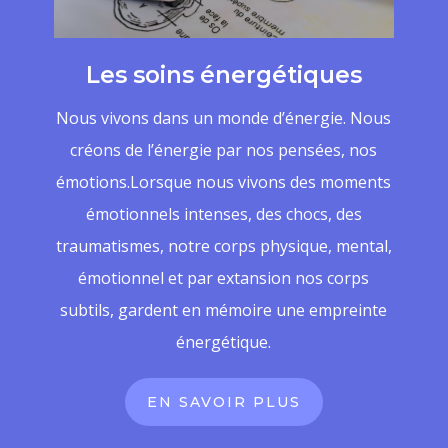
Les soins énergétiques
Nous vivons dans un monde d’énergie. Nous
créons de l’énergie par nos pensées, nos
émotions.Lorsque nous vivons des moments
émotionnels intenses, des chocs, des
traumatismes, notre corps physique, mental,
émotionnel et par extansion nos corps
subtils, gardent en mémoire une empreinte
énergétique.
EN SAVOIR PLUS