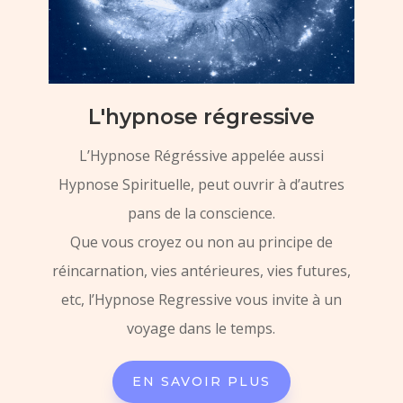
L'hypnose régressive
L’Hypnose Régréssive appelée aussi
Hypnose Spirituelle, peut ouvrir à d’autres
pans de la conscience.
Que vous croyez ou non au principe de
réincarnation, vies antérieures, vies futures,
etc, l’Hypnose Regressive vous invite à un
voyage dans le temps.
EN SAVOIR PLUS